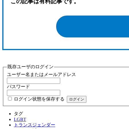
この記事は有料記事です。
既存ユーザのログイン
ユーザー名またはメールアドレス
パスワード
ログイン状態を保存する
タグ
LGBT
トランスジェンダー