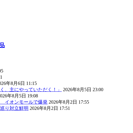
品
05
1
026年8月6日 11:15
く、主にやっていただく！」
2026年8月5日 23:00
2026年8月5日 19:08
） イオンモールで爆発
2026年8月2日 17:55
巡り対立鮮明
2026年8月2日 17:51