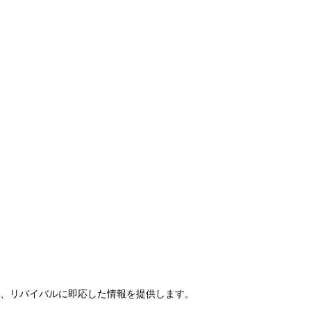
らせ、リバイバルに即応した情報を提供します。