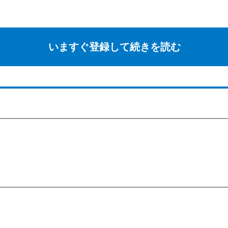
いますぐ登録して続きを読む