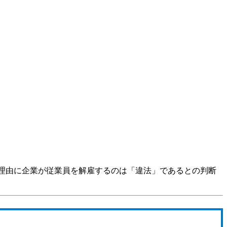
を理由に企業が従業員を解雇するのは「違法」であるとの判断