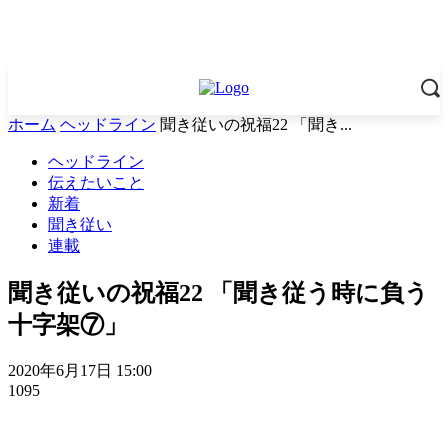
ホーム
ヘッドライン
聞き従いの祝福22 「聞き...
ヘッドライン
伝えたいこと
新着
聞き従い
連載
聞き従いの祝福22 「聞き従う時に負う
十字架⑦」
2020年6月17日 15:00
1095