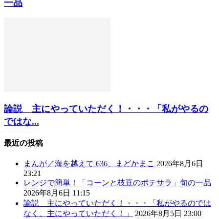
一品
論説 主にやっていただく！・・・「私がやるの
ではな...
最近の投稿
まんが／海を越えて 636、まどかまこ
2026年8月6日
23:21
レンジで簡単！「コーンと枝豆のポテサラ」旬の一品
2026年8月6日 11:15
論説 主にやっていただく！・・・「私がやるのでは
なく、主にやっていただく！」
2026年8月5日 23:00