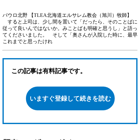
パウロ北野 【TLEA北海道エルサレム教会（旭川）牧師】
すると上司は、少し間を置いて「だったら、そのことばに
従って良いんではないか。みことばも明確と思うし」と語っ
てくださいました。 そして「奥さんが入院した時に、最早
これまでと思ったけれ
この記事は有料記事です。
いますぐ登録して続きを読む