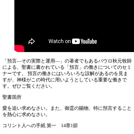
「預言―その実際と運用―」の著者でもあるパウロ秋元牧師
による、聖書に書かれている「預言」の働きについてのセミ
ナーです。 預言の働きにはいろいろな誤解があるのを見ま
すが、神様がこの時代に用いようとしている重要な働きで
す。ぜひご覧ください。
聖書箇所
愛を追い求めなさい。また、御霊の賜物、特に預言すること
を熱心に求めなさい。
コリント人への手紙 第一 14章1節