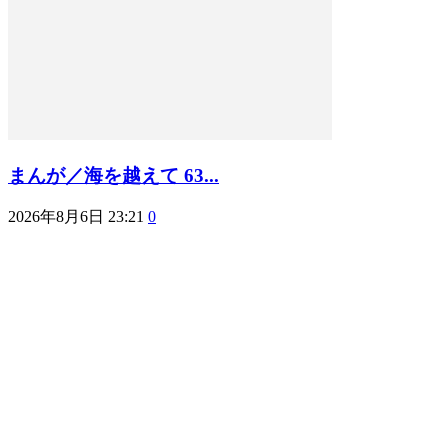
まんが／海を越えて 63...
2026年8月6日 23:21
0