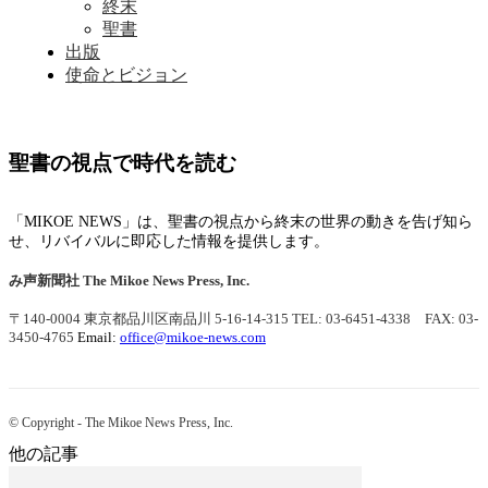
終末
聖書
出版
使命とビジョン
聖書の視点で時代を読む
「MIKOE NEWS」は、聖書の視点から終末の世界の動きを告げ知ら
せ、リバイバルに即応した情報を提供します。
み声新聞社
The Mikoe News Press, Inc.
〒140-0004 東京都品川区南品川 5-16-14-315
TEL: 03-6451-4338 FAX: 03-
3450-4765
Email:
office@mikoe-news.com
© Copyright - The Mikoe News Press, Inc.
他の記事