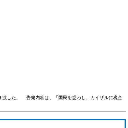
き渡した。 告発内容は、「国民を惑わし、カイザルに税金