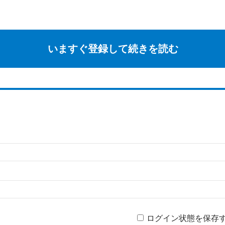
いますぐ登録して続きを読む
ログイン状態を保存