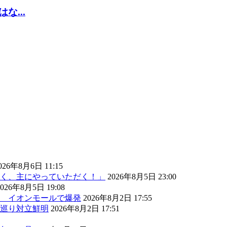
...
026年8月6日 11:15
く、主にやっていただく！」
2026年8月5日 23:00
2026年8月5日 19:08
） イオンモールで爆発
2026年8月2日 17:55
巡り対立鮮明
2026年8月2日 17:51