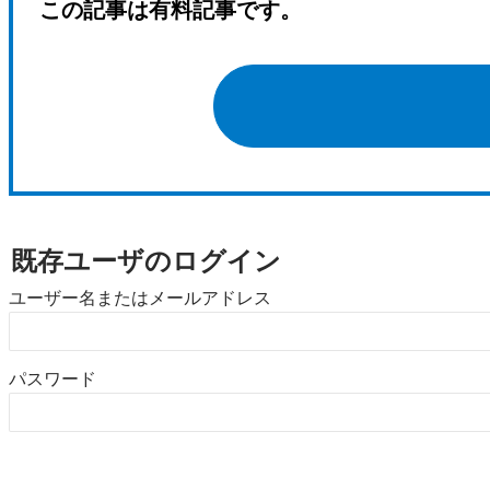
この記事は有料記事です。
既存ユーザのログイン
ユーザー名またはメールアドレス
パスワード