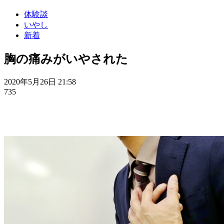
体験談
いやし
新着
胸の痛みがいやされた
2020年5月26日 21:58
735