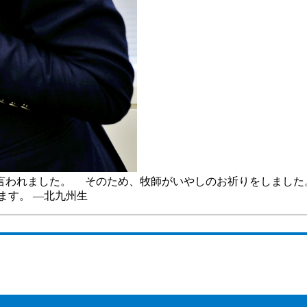
われました。 そのため、牧師がいやしのお祈りをしました
ます。 ―北九州生