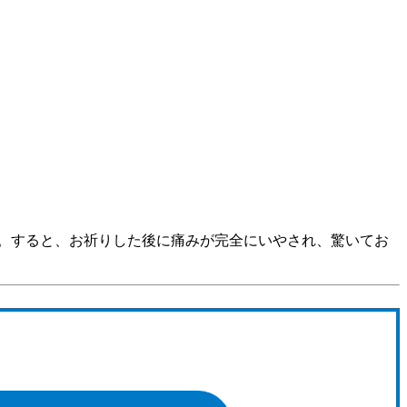
。すると、お祈りした後に痛みが完全にいやされ、驚いてお