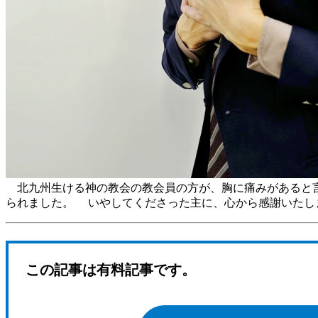
北九州生ける神の教会の教会員の方が、胸に痛みがあると言
られました。 いやしてくださった主に、心から感謝いたし
この記事は有料記事です。