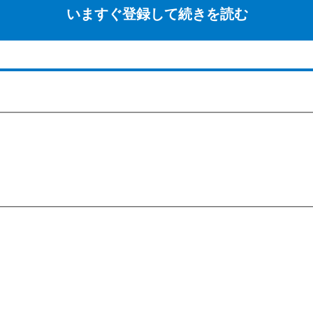
いますぐ登録して続きを読む