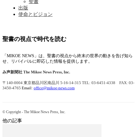
聖書
出版
使命とビジョン
聖書の視点で時代を読む
「MIKOE NEWS」は、聖書の視点から終末の世界の動きを告げ知ら
せ、リバイバルに即応した情報を提供します。
み声新聞社
The Mikoe News Press, Inc.
〒140-0004 東京都品川区南品川 5-16-14-315
TEL: 03-6451-4338 FAX: 03-
3450-4765
Email:
office@mikoe-news.com
© Copyright - The Mikoe News Press, Inc.
他の記事