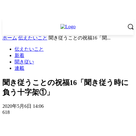
ホーム
伝えたいこと
聞き従うことの祝福16「聞...
伝えたいこと
新着
聞き従い
連載
聞き従うことの祝福16「聞き従う時に
負う十字架①」
2020年5月6日 14:06
618