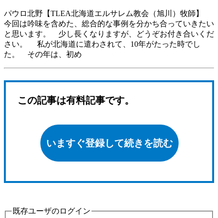
パウロ北野【TLEA北海道エルサレム教会（旭川）牧師】
今回は吟味を含めた、総合的な事例を分かち合っていきたい
と思います。 少し長くなりますが、どうぞお付き合いくだ
さい。 私が北海道に遣わされて、10年がたった時でし
た。 その年は、初め
この記事は有料記事です。
いますぐ登録して続きを読む
既存ユーザのログイン