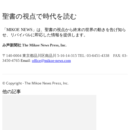
聖書の視点で時代を読む
「MIKOE NEWS」は、聖書の視点から終末の世界の動きを告げ知ら
せ、リバイバルに即応した情報を提供します。
み声新聞社
The Mikoe News Press, Inc.
〒140-0004 東京都品川区南品川 5-16-14-315
TEL: 03-6451-4338 FAX: 03-
3450-4765
Email:
office@mikoe-news.com
© Copyright - The Mikoe News Press, Inc.
他の記事