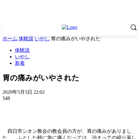
ホーム
体験談
いやし
胃の痛みがいやされた
体験談
いやし
新着
胃の痛みがいやされた
2020年5月5日 22:02
548
四日市シオン教会の教会員の方が、胃の痛みがありまし
た。 ふとした時に急に痛くなっては、治まっての繰り返し