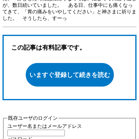
が、数日続いていました。 ある日、仕事中にも痛くなっ
てきて、「胃の痛みをいやしてください」と神さまに祈りま
した。 そうしたら、すーっ
この記事は有料記事です。
いますぐ登録して続きを読む
既存ユーザのログイン
ユーザー名またはメールアドレス