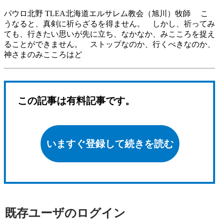
パウロ北野 TLEA北海道エルサレム教会（旭川）牧師 こ
うなると、真剣に祈らざるを得ません。 しかし、祈ってみ
ても、行きたい思いが先に立ち、なかなか、みこころを捉え
ることができません。 ストップなのか、行くべきなのか、
神さまのみこころはど
この記事は有料記事です。
いますぐ登録して続きを読む
既存ユーザのログイン