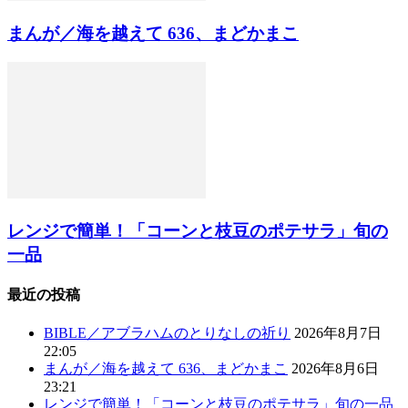
まんが／海を越えて 636、まどかまこ
レンジで簡単！「コーンと枝豆のポテサラ」旬の
一品
最近の投稿
BIBLE／アブラハムのとりなしの祈り
2026年8月7日
22:05
まんが／海を越えて 636、まどかまこ
2026年8月6日
23:21
レンジで簡単！「コーンと枝豆のポテサラ」旬の一品