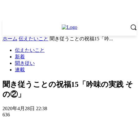
ホーム
伝えたいこと
聞き従うことの祝福15「吟...
伝えたいこと
新着
聞き従い
連載
聞き従うことの祝福15「吟味の実践 そ
の②」
2020年4月28日 22:38
636