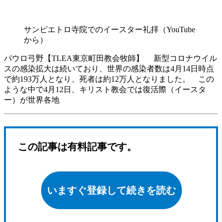
サンピエトロ寺院でのイースター礼拝（YouTube
から）
パウロ弓野【TLEA東京町田教会牧師】 新型コロナウイル
スの感染拡大は続いており、世界の感染者数は4月14日時点
で約193万人となり、死者は約12万人となりました。 この
ような中で4月12日、キリスト教会では復活際（イースタ
ー）が世界各地
この記事は有料記事です。
いますぐ登録して続きを読む