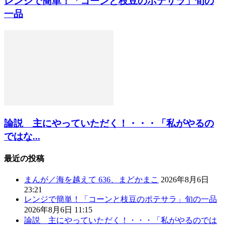
レンジで簡単！「コーンと枝豆のポテサラ」旬の
一品
論説 主にやっていただく！・・・「私がやるの
ではな...
最近の投稿
まんが／海を越えて 636、まどかまこ
2026年8月6日
23:21
レンジで簡単！「コーンと枝豆のポテサラ」旬の一品
2026年8月6日 11:15
論説 主にやっていただく！・・・「私がやるのでは