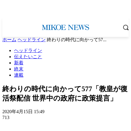
ホーム
ヘッドライン
終わりの時代に向かって57...
ヘッドライン
伝えたいこと
新着
終末
連載
終わりの時代に向かって577「教皇が復
活祭配信 世界中の政府に政策提言」
2020年4月15日 15:49
713