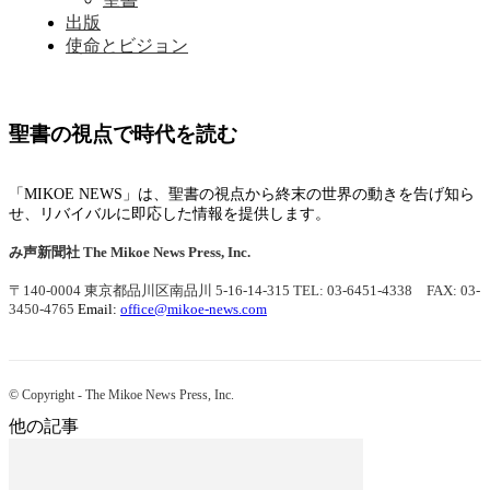
出版
使命とビジョン
聖書の視点で時代を読む
「MIKOE NEWS」は、聖書の視点から終末の世界の動きを告げ知ら
せ、リバイバルに即応した情報を提供します。
み声新聞社
The Mikoe News Press, Inc.
〒140-0004 東京都品川区南品川 5-16-14-315
TEL: 03-6451-4338 FAX: 03-
3450-4765
Email:
office@mikoe-news.com
© Copyright - The Mikoe News Press, Inc.
他の記事