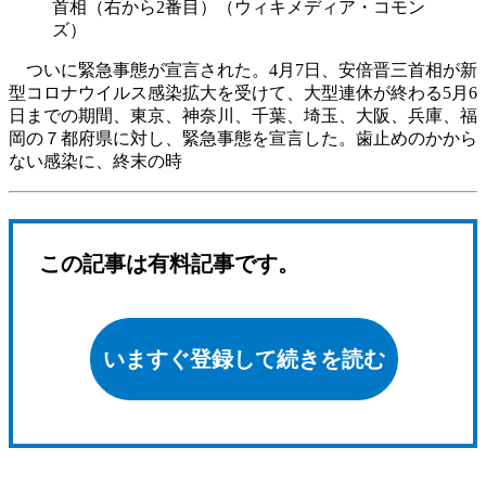
首相（右から2番目）（ウィキメディア・コモン
ズ）
ついに緊急事態が宣言された。4月7日、安倍晋三首相が新
型コロナウイルス感染拡大を受けて、大型連休が終わる5月6
日までの期間、東京、神奈川、千葉、埼玉、大阪、兵庫、福
岡の７都府県に対し、緊急事態を宣言した。歯止めのかから
ない感染に、終末の時
この記事は有料記事です。
いますぐ登録して続きを読む