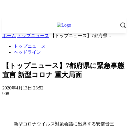
ホーム
トップニュース
【トップニュース】7都府県...
トップニュース
ヘッドライン
【トップニュース】7都府県に緊急事態
宣言 新型コロナ 重大局面
2020年4月13日 23:52
908
新型コロナウイルス対策会議に出席する安倍晋三