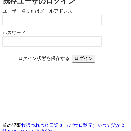
既存ユーザのログイン
ユーザー名またはメールアドレス
パスワード
ログイン状態を保存する
前の記事
牧師つれづれ日記 01（パウロ秋元）かつて父が会