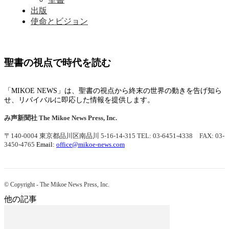
出版
使命とビジョン
聖書の視点で時代を読む
「MIKOE NEWS」は、聖書の視点から終末の世界の動きを告げ知ら
せ、リバイバルに即応した情報を提供します。
み声新聞社
The Mikoe News Press, Inc.
〒140-0004 東京都品川区南品川 5-16-14-315
TEL: 03-6451-4338 FAX: 03-
3450-4765
Email:
office@mikoe-news.com
© Copyright - The Mikoe News Press, Inc.
他の記事