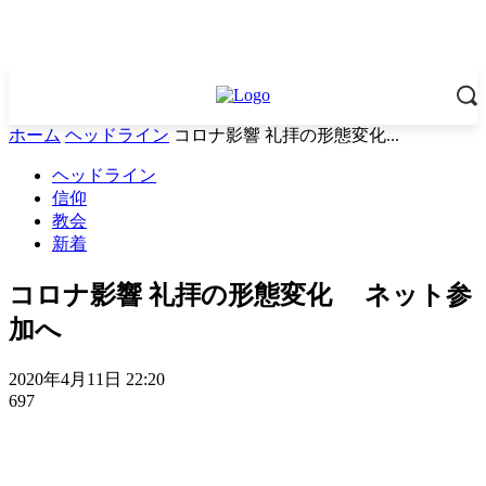
ホーム
ヘッドライン
コロナ影響 礼拝の形態変化...
ヘッドライン
信仰
教会
新着
コロナ影響 礼拝の形態変化 ネット参
加へ
2020年4月11日 22:20
697