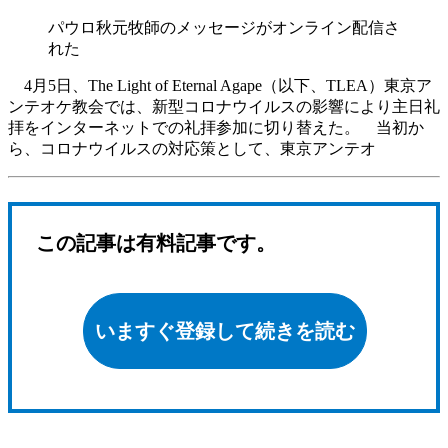
パウロ秋元牧師のメッセージがオンライン配信さ
れた
4月5日、The Light of Eternal Agape（以下、TLEA）東京ア
ンテオケ教会では、新型コロナウイルスの影響により主日礼
拝をインターネットでの礼拝参加に切り替えた。 当初か
ら、コロナウイルスの対応策として、東京アンテオ
この記事は有料記事です。
いますぐ登録して続きを読む