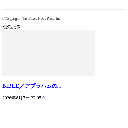
© Copyright - The Mikoe News Press, Inc.
他の記事
BIBLE／アブラハムの...
2026年8月7日 22:05
0