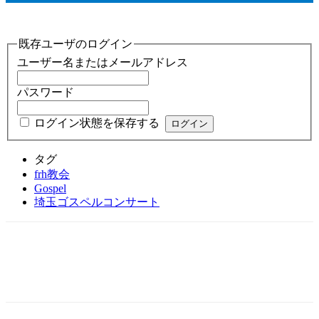
既存ユーザのログイン
ユーザー名またはメールアドレス
パスワード
ログイン状態を保存する
タグ
frh教会
Gospel
埼玉ゴスペルコンサート