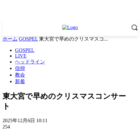
ホーム
GOSPEL
東大宮で早めのクリスマスコ...
GOSPEL
LIVE
ヘッドライン
信仰
教会
新着
東大宮で早めのクリスマスコンサー
ト
2025年12月6日 10:11
254