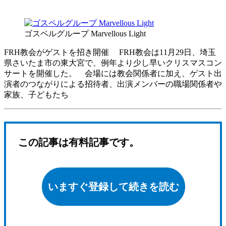
ゴスペルグループ Marvellous Light
FRH教会がゲストを招き開催 FRH教会は11月29日、埼玉
県さいたま市の東大宮で、例年より少し早いクリスマスコン
サートを開催した。 会場には教会関係者に加え、ゲスト出
演者のつながりによる招待者、出演メンバーの職場関係者や
家族、子どもたち
この記事は有料記事です。
いますぐ登録して続きを読む