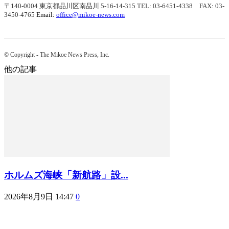
〒140-0004 東京都品川区南品川 5-16-14-315
TEL: 03-6451-4338 FAX: 03-
3450-4765
Email:
office@mikoe-news.com
© Copyright - The Mikoe News Press, Inc.
他の記事
ホルムズ海峡「新航路」設...
2026年8月9日 14:47
0