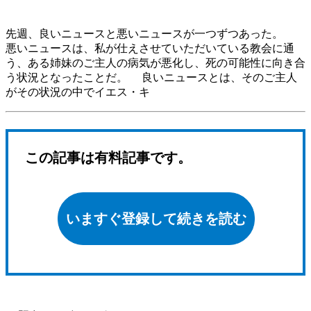
先週、良いニュースと悪いニュースが一つずつあった。
悪いニュースは、私が仕えさせていただいている教会に通
う、ある姉妹のご主人の病気が悪化し、死の可能性に向き合
う状況となったことだ。 良いニュースとは、そのご主人
がその状況の中でイエス・キ
この記事は有料記事です。
いますぐ登録して続きを読む