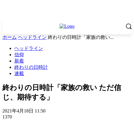
ホーム
ヘッドライン
終わりの日時計「家族の救い...
ヘッドライン
信仰
新着
終わりの日時計
連載
終わりの日時計「家族の救い ただ信
じ、期待する」
2021年4月18日 11:50
1370