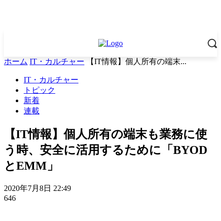
ホーム
IT・カルチャー
【IT情報】個人所有の端末...
IT・カルチャー
トピック
新着
連載
【IT情報】個人所有の端末も業務に使
う時、安全に活用するために「BYOD
とEMM」
2020年7月8日 22:49
646