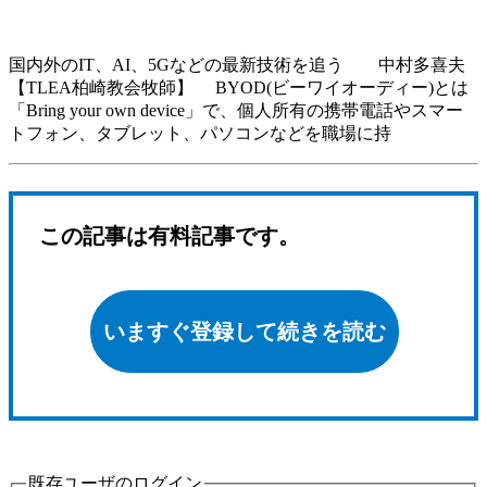
国内外のIT、AI、5Gなどの最新技術を追う 中村多喜夫
【TLEA柏崎教会牧師】 BYOD(ビーワイオーディー)とは
「Bring your own device」で、個人所有の携帯電話やスマー
トフォン、タブレット、パソコンなどを職場に持
この記事は有料記事です。
いますぐ登録して続きを読む
既存ユーザのログイン