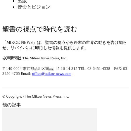
出版
使命とビジョン
聖書の視点で時代を読む
「MIKOE NEWS」は、聖書の視点から終末の世界の動きを告げ知ら
せ、リバイバルに即応した情報を提供します。
み声新聞社
The Mikoe News Press, Inc.
〒140-0004 東京都品川区南品川 5-16-14-315
TEL: 03-6451-4338 FAX: 03-
3450-4765
Email:
office@mikoe-news.com
© Copyright - The Mikoe News Press, Inc.
他の記事