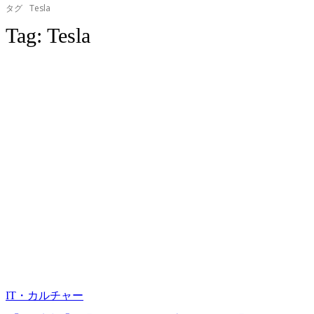
タグ
Tesla
Tag:
Tesla
IT・カルチャー