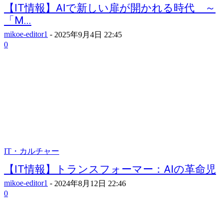
【IT情報】AIで新しい扉が開かれる時代 ～
「M...
mikoe-editor1
-
2025年9月4日 22:45
0
IT・カルチャー
【IT情報】トランスフォーマー：AIの革命児
mikoe-editor1
-
2024年8月12日 22:46
0