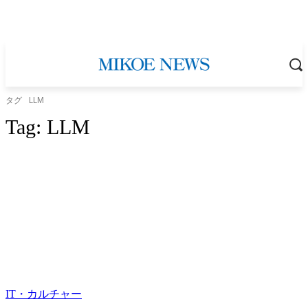
タグ
LLM
Tag:
LLM
IT・カルチャー