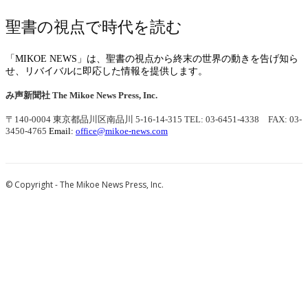
聖書の視点で時代を読む
「MIKOE NEWS」は、聖書の視点から終末の世界の動きを告げ知ら
せ、リバイバルに即応した情報を提供します。
み声新聞社
The Mikoe News Press, Inc.
〒140-0004 東京都品川区南品川 5-16-14-315
TEL: 03-6451-4338 FAX: 03-
3450-4765
Email:
office@mikoe-news.com
© Copyright - The Mikoe News Press, Inc.