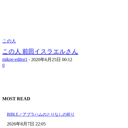
この人
この人 前田イスラエルさん
mikoe-editor1
-
2020年6月25日 00:12
0
MOST READ
BIBLE／アブラハムのとりなしの祈り
2026年8月7日 22:05