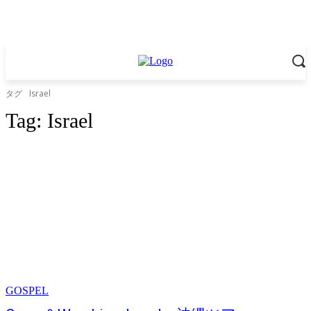
タグ
Israel
Tag:
Israel
GOSPEL