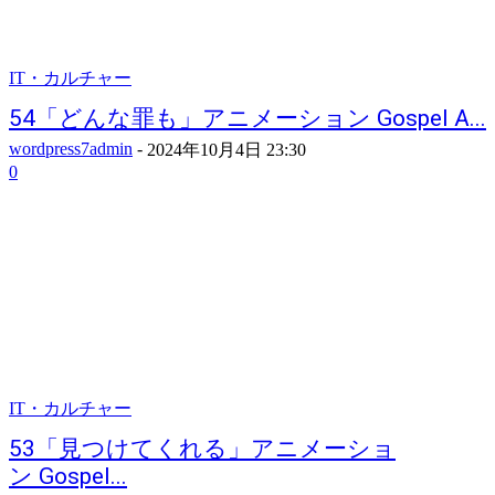
IT・カルチャー
54「どんな罪も」アニメーション Gospel A...
wordpress7admin
-
2024年10月4日 23:30
0
IT・カルチャー
53「見つけてくれる」アニメーショ
ン Gospel...