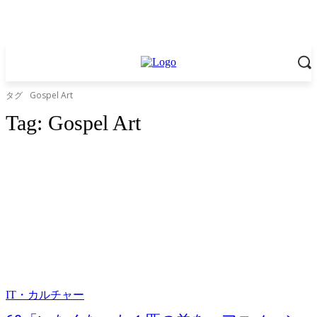
タグ
Gospel Art
Tag:
Gospel Art
IT・カルチャー