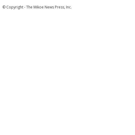
© Copyright - The Mikoe News Press, Inc.