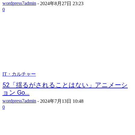
wordpress7admin
-
2024年8月27日 23:23
0
IT・カルチャー
52「揺るがされることはない」アニメーシ
ョン Go...
wordpress7admin
-
2024年7月13日 10:48
0