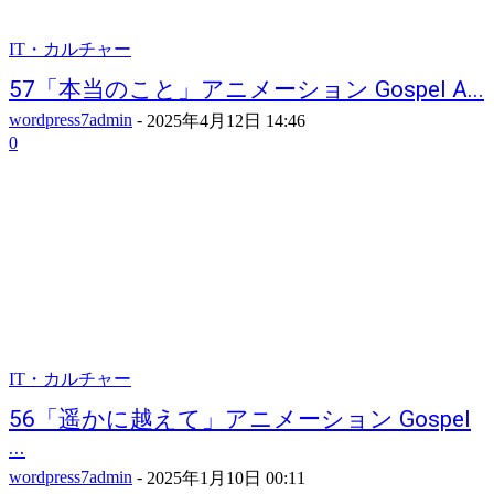
IT・カルチャー
57「本当のこと」アニメーション Gospel A...
wordpress7admin
-
2025年4月12日 14:46
0
IT・カルチャー
56「遥かに越えて」アニメーション Gospel
...
wordpress7admin
-
2025年1月10日 00:11