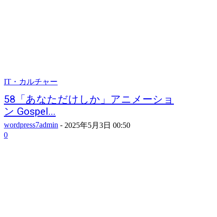
IT・カルチャー
58「あなただけしか」アニメーショ
ン Gospel...
wordpress7admin
-
2025年5月3日 00:50
0