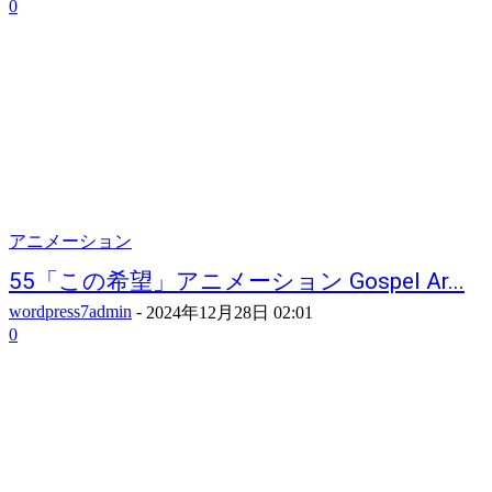
0
アニメーション
55「この希望」アニメーション Gospel Ar...
wordpress7admin
-
2024年12月28日 02:01
0