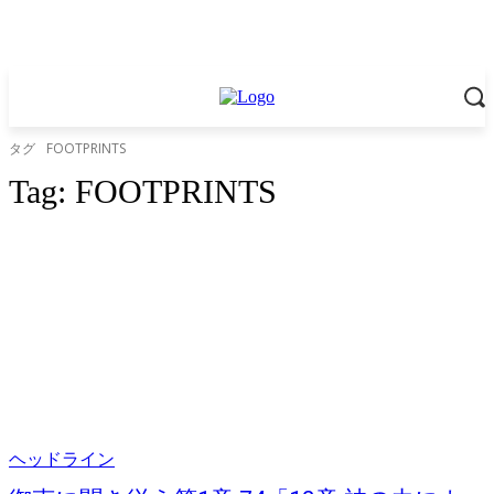
タグ
FOOTPRINTS
Tag:
FOOTPRINTS
ヘッドライン