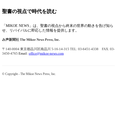
聖書の視点で時代を読む
「MIKOE NEWS」は、聖書の視点から終末の世界の動きを告げ知ら
せ、リバイバルに即応した情報を提供します。
み声新聞社
The Mikoe News Press, Inc.
〒140-0004 東京都品川区南品川 5-16-14-315
TEL: 03-6451-4338 FAX: 03-
3450-4765
Email:
office@mikoe-news.com
© Copyright - The Mikoe News Press, Inc.