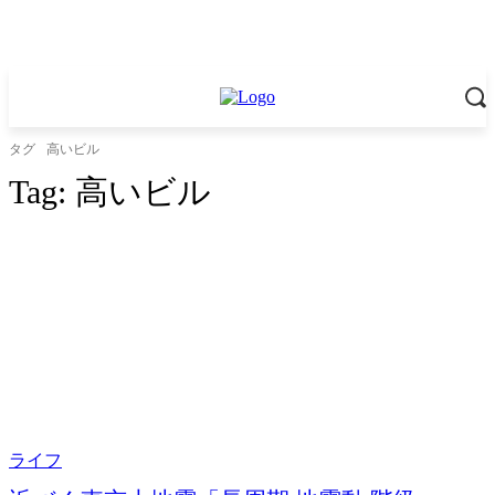
タグ
高いビル
Tag:
高いビル
ライフ