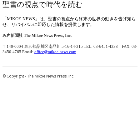
聖書の視点で時代を読む
「MIKOE NEWS」は、聖書の視点から終末の世界の動きを告げ知ら
せ、リバイバルに即応した情報を提供します。
み声新聞社
The Mikoe News Press, Inc.
〒140-0004 東京都品川区南品川 5-16-14-315
TEL: 03-6451-4338 FAX: 03-
3450-4765
Email:
office@mikoe-news.com
© Copyright - The Mikoe News Press, Inc.