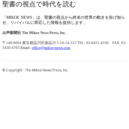
聖書の視点で時代を読む
「MIKOE NEWS」は、聖書の視点から終末の世界の動きを告げ知ら
せ、リバイバルに即応した情報を提供します。
み声新聞社
The Mikoe News Press, Inc.
〒140-0004 東京都品川区南品川 5-16-14-315
TEL: 03-6451-4338 FAX: 03-
3450-4765
Email:
office@mikoe-news.com
© Copyright - The Mikoe News Press, Inc.