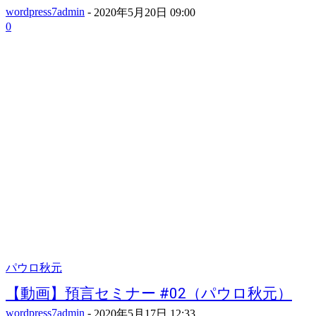
wordpress7admin
-
2020年5月20日 09:00
0
パウロ秋元
【動画】預言セミナー #02（パウロ秋元）
wordpress7admin
-
2020年5月17日 12:33