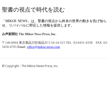
聖書の視点で時代を読む
「MIKOE NEWS」は、聖書の視点から終末の世界の動きを告げ知ら
せ、リバイバルに即応した情報を提供します。
み声新聞社
The Mikoe News Press, Inc.
〒140-0004 東京都品川区南品川 5-16-14-315
TEL: 03-6451-4338 FAX: 03-
3450-4765
Email:
office@mikoe-news.com
© Copyright - The Mikoe News Press, Inc.