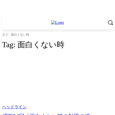
タグ
面白くない時
Tag:
面白くない時
ヘッドライン