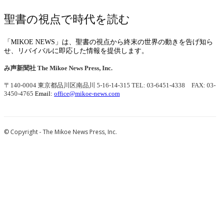
聖書の視点で時代を読む
「MIKOE NEWS」は、聖書の視点から終末の世界の動きを告げ知ら
せ、リバイバルに即応した情報を提供します。
み声新聞社
The Mikoe News Press, Inc.
〒140-0004 東京都品川区南品川 5-16-14-315
TEL: 03-6451-4338 FAX: 03-
3450-4765
Email:
office@mikoe-news.com
© Copyright - The Mikoe News Press, Inc.