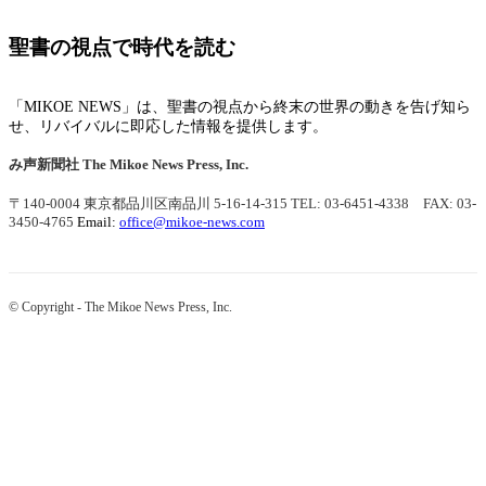
聖書の視点で時代を読む
「MIKOE NEWS」は、聖書の視点から終末の世界の動きを告げ知ら
せ、リバイバルに即応した情報を提供します。
み声新聞社
The Mikoe News Press, Inc.
〒140-0004 東京都品川区南品川 5-16-14-315
TEL: 03-6451-4338 FAX: 03-
3450-4765
Email:
office@mikoe-news.com
© Copyright - The Mikoe News Press, Inc.