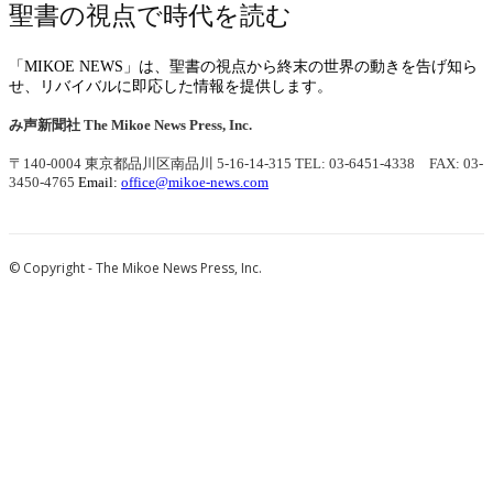
聖書の視点で時代を読む
「MIKOE NEWS」は、聖書の視点から終末の世界の動きを告げ知ら
せ、リバイバルに即応した情報を提供します。
み声新聞社
The Mikoe News Press, Inc.
〒140-0004 東京都品川区南品川 5-16-14-315
TEL: 03-6451-4338 FAX: 03-
3450-4765
Email:
office@mikoe-news.com
© Copyright - The Mikoe News Press, Inc.