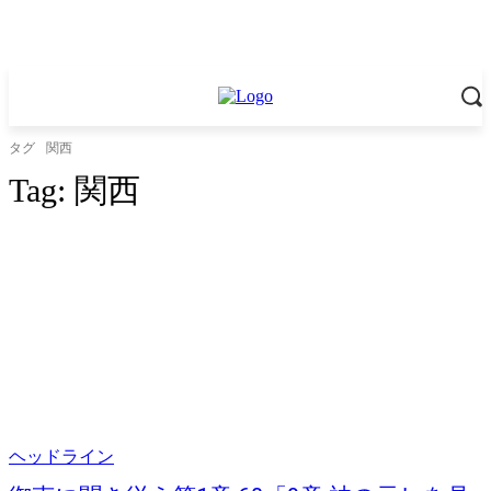
タグ
関西
Tag:
関西
ヘッドライン