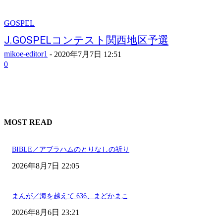
GOSPEL
J.GOSPELコンテスト関西地区予選
mikoe-editor1
-
2020年7月7日 12:51
0
MOST READ
BIBLE／アブラハムのとりなしの祈り
2026年8月7日 22:05
まんが／海を越えて 636、まどかまこ
2026年8月6日 23:21