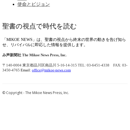
使命とビジョン
聖書の視点で時代を読む
「MIKOE NEWS」は、聖書の視点から終末の世界の動きを告げ知ら
せ、リバイバルに即応した情報を提供します。
み声新聞社
The Mikoe News Press, Inc.
〒140-0004 東京都品川区南品川 5-16-14-315
TEL: 03-6451-4338 FAX: 03-
3450-4765
Email:
office@mikoe-news.com
© Copyright - The Mikoe News Press, Inc.