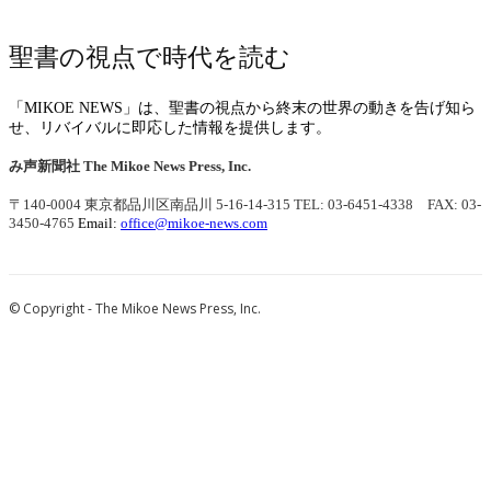
聖書の視点で時代を読む
「MIKOE NEWS」は、聖書の視点から終末の世界の動きを告げ知ら
せ、リバイバルに即応した情報を提供します。
み声新聞社
The Mikoe News Press, Inc.
〒140-0004 東京都品川区南品川 5-16-14-315
TEL: 03-6451-4338 FAX: 03-
3450-4765
Email:
office@mikoe-news.com
© Copyright - The Mikoe News Press, Inc.