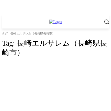
タグ
長崎エルサレム（長崎県長崎市）
Tag:
長崎エルサレム（長崎県長
崎市）