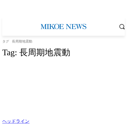
タグ
長周期地震動
Tag:
長周期地震動
ヘッドライン