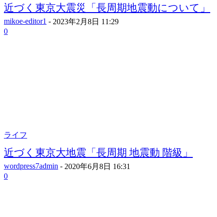
近づく東京大震災「長周期地震動について」
mikoe-editor1
-
2023年2月8日 11:29
0
ライフ
近づく東京大地震「長周期 地震動 階級」
wordpress7admin
-
2020年6月8日 16:31
0