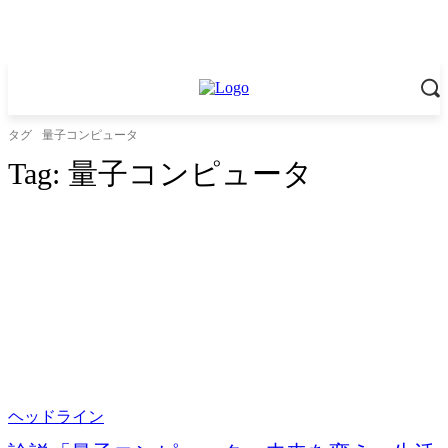
タグ
量子コンピュータ
Tag:
量子コンピュータ
ヘッドライン