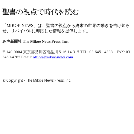
聖書の視点で時代を読む
「MIKOE NEWS」は、聖書の視点から終末の世界の動きを告げ知ら
せ、リバイバルに即応した情報を提供します。
み声新聞社
The Mikoe News Press, Inc.
〒140-0004 東京都品川区南品川 5-16-14-315
TEL: 03-6451-4338 FAX: 03-
3450-4765
Email:
office@mikoe-news.com
© Copyright - The Mikoe News Press, Inc.