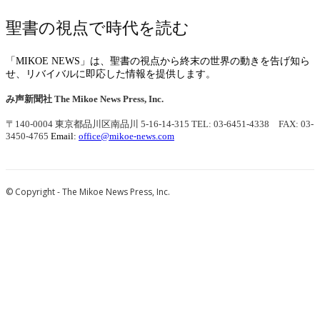
聖書の視点で時代を読む
「MIKOE NEWS」は、聖書の視点から終末の世界の動きを告げ知ら
せ、リバイバルに即応した情報を提供します。
み声新聞社
The Mikoe News Press, Inc.
〒140-0004 東京都品川区南品川 5-16-14-315
TEL: 03-6451-4338 FAX: 03-
3450-4765
Email:
office@mikoe-news.com
© Copyright - The Mikoe News Press, Inc.