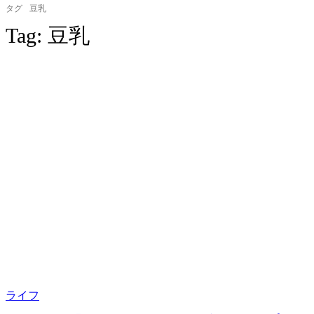
タグ
豆乳
Tag:
豆乳
ライフ