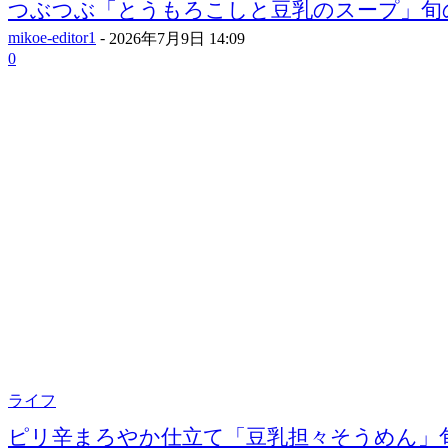
つぶつぶ「とうもろこしと豆乳のスープ」旬
mikoe-editor1
-
2026年7月9日 14:09
0
ライフ
ピリ辛まろやか仕立て「豆乳担々そうめん」