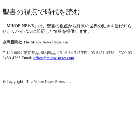
聖書の視点で時代を読む
「MIKOE NEWS」は、聖書の視点から終末の世界の動きを告げ知ら
せ、リバイバルに即応した情報を提供します。
み声新聞社
The Mikoe News Press, Inc.
〒140-0004 東京都品川区南品川 5-16-14-315
TEL: 03-6451-4338 FAX: 03-
3450-4765
Email:
office@mikoe-news.com
© Copyright - The Mikoe News Press, Inc.