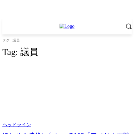
タグ
議員
Tag:
議員
ヘッドライン