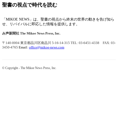
聖書の視点で時代を読む
「MIKOE NEWS」は、聖書の視点から終末の世界の動きを告げ知ら
せ、リバイバルに即応した情報を提供します。
み声新聞社
The Mikoe News Press, Inc.
〒140-0004 東京都品川区南品川 5-16-14-315
TEL: 03-6451-4338 FAX: 03-
3450-4765
Email:
office@mikoe-news.com
© Copyright - The Mikoe News Press, Inc.