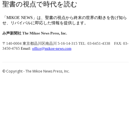
聖書の視点で時代を読む
「MIKOE NEWS」は、聖書の視点から終末の世界の動きを告げ知ら
せ、リバイバルに即応した情報を提供します。
み声新聞社
The Mikoe News Press, Inc.
〒140-0004 東京都品川区南品川 5-16-14-315
TEL: 03-6451-4338 FAX: 03-
3450-4765
Email:
office@mikoe-news.com
© Copyright - The Mikoe News Press, Inc.