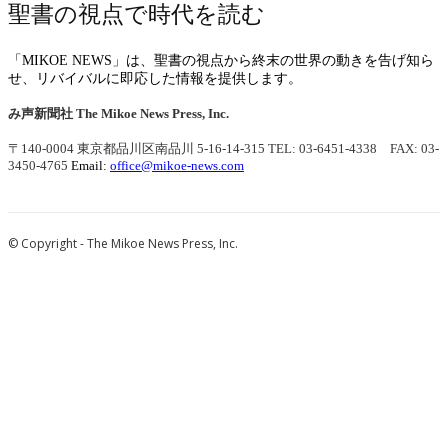
聖書の視点で時代を読む
「MIKOE NEWS」は、聖書の視点から終末の世界の動きを告げ知ら
せ、リバイバルに即応した情報を提供します。
み声新聞社
The Mikoe News Press, Inc.
〒140-0004 東京都品川区南品川 5-16-14-315
TEL: 03-6451-4338 FAX: 03-
3450-4765
Email:
office@mikoe-news.com
© Copyright - The Mikoe News Press, Inc.