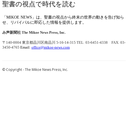
聖書の視点で時代を読む
「MIKOE NEWS」は、聖書の視点から終末の世界の動きを告げ知ら
せ、リバイバルに即応した情報を提供します。
み声新聞社
The Mikoe News Press, Inc.
〒140-0004 東京都品川区南品川 5-16-14-315
TEL: 03-6451-4338 FAX: 03-
3450-4765
Email:
office@mikoe-news.com
© Copyright - The Mikoe News Press, Inc.