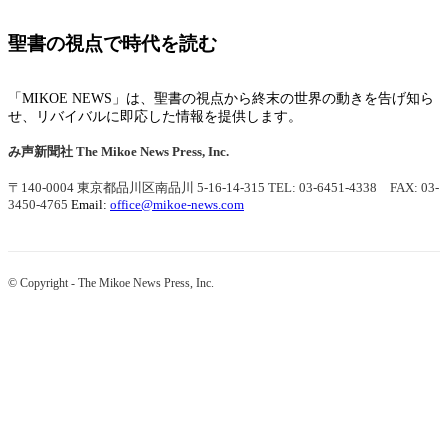
聖書の視点で時代を読む
「MIKOE NEWS」は、聖書の視点から終末の世界の動きを告げ知ら
せ、リバイバルに即応した情報を提供します。
み声新聞社
The Mikoe News Press, Inc.
〒140-0004 東京都品川区南品川 5-16-14-315
TEL: 03-6451-4338 FAX: 03-
3450-4765
Email:
office@mikoe-news.com
© Copyright - The Mikoe News Press, Inc.