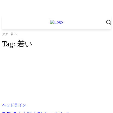
タグ
若い
Tag:
若い
ヘッドライン