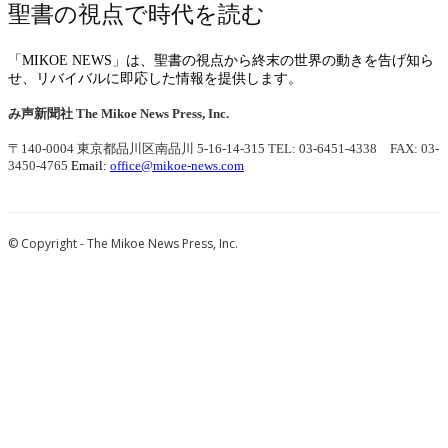
聖書の視点で時代を読む
「MIKOE NEWS」は、聖書の視点から終末の世界の動きを告げ知ら
せ、リバイバルに即応した情報を提供します。
み声新聞社
The Mikoe News Press, Inc.
〒140-0004 東京都品川区南品川 5-16-14-315
TEL: 03-6451-4338 FAX: 03-
3450-4765
Email:
office@mikoe-news.com
© Copyright - The Mikoe News Press, Inc.