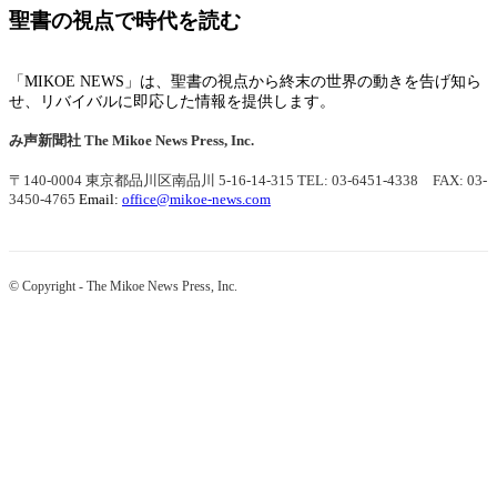
聖書の視点で時代を読む
「MIKOE NEWS」は、聖書の視点から終末の世界の動きを告げ知ら
せ、リバイバルに即応した情報を提供します。
み声新聞社
The Mikoe News Press, Inc.
〒140-0004 東京都品川区南品川 5-16-14-315
TEL: 03-6451-4338 FAX: 03-
3450-4765
Email:
office@mikoe-news.com
© Copyright - The Mikoe News Press, Inc.