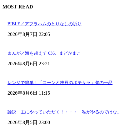
MOST READ
BIBLE／アブラハムのとりなしの祈り
2026年8月7日 22:05
まんが／海を越えて 636、まどかまこ
2026年8月6日 23:21
レンジで簡単！「コーンと枝豆のポテサラ」旬の一品
2026年8月6日 11:15
論説 主にやっていただく！・・・「私がやるのではな...
2026年8月5日 23:00