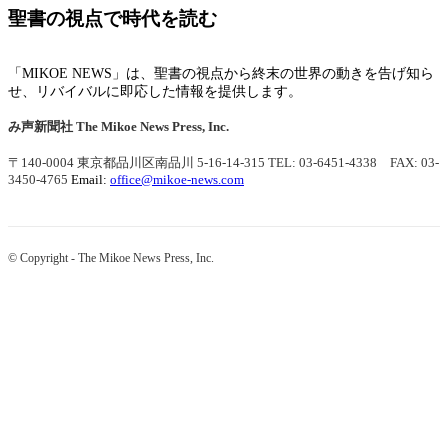
聖書の視点で時代を読む
「MIKOE NEWS」は、聖書の視点から終末の世界の動きを告げ知ら
せ、リバイバルに即応した情報を提供します。
み声新聞社
The Mikoe News Press, Inc.
〒140-0004 東京都品川区南品川 5-16-14-315
TEL: 03-6451-4338 FAX: 03-
3450-4765
Email:
office@mikoe-news.com
© Copyright - The Mikoe News Press, Inc.