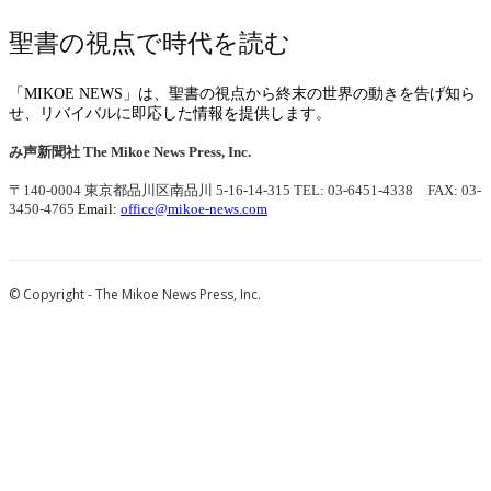
聖書の視点で時代を読む
「MIKOE NEWS」は、聖書の視点から終末の世界の動きを告げ知ら
せ、リバイバルに即応した情報を提供します。
み声新聞社
The Mikoe News Press, Inc.
〒140-0004 東京都品川区南品川 5-16-14-315
TEL: 03-6451-4338 FAX: 03-
3450-4765
Email:
office@mikoe-news.com
© Copyright - The Mikoe News Press, Inc.