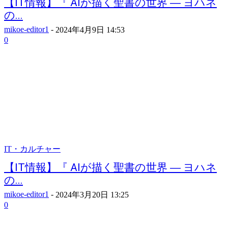
【IT情報】『 AIが描く聖書の世界 ― ヨハネ
の...
mikoe-editor1
-
2024年4月9日 14:53
0
IT・カルチャー
【IT情報】『 AIが描く聖書の世界 ― ヨハネ
の...
mikoe-editor1
-
2024年3月20日 13:25
0