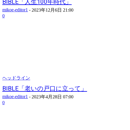
BIBLE「人生100年時代」
mikoe-editor1
-
2023年12月6日 21:00
0
ヘッドライン
BIBLE「老いの戸口に立って」
mikoe-editor1
-
2023年4月28日 07:00
0