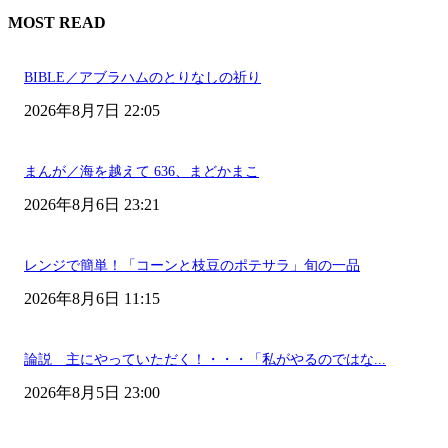
MOST READ
BIBLE／アブラハムのとりなしの祈り
2026年8月7日 22:05
まんが／海を越えて 636、まどかまこ
2026年8月6日 23:21
レンジで簡単！「コーンと枝豆のポテサラ」旬の一品
2026年8月6日 11:15
論説 主にやっていただく！・・・「私がやるのではな...
2026年8月5日 23:00