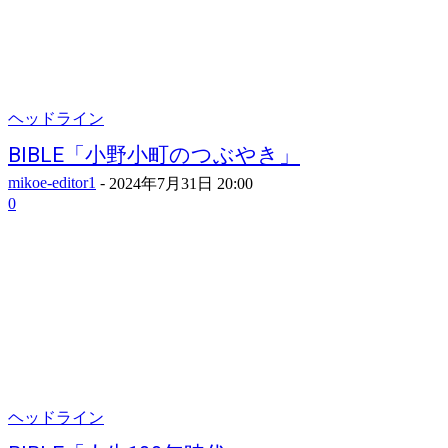
ヘッドライン
BIBLE「小野小町のつぶやき」
mikoe-editor1
-
2024年7月31日 20:00
0
ヘッドライン