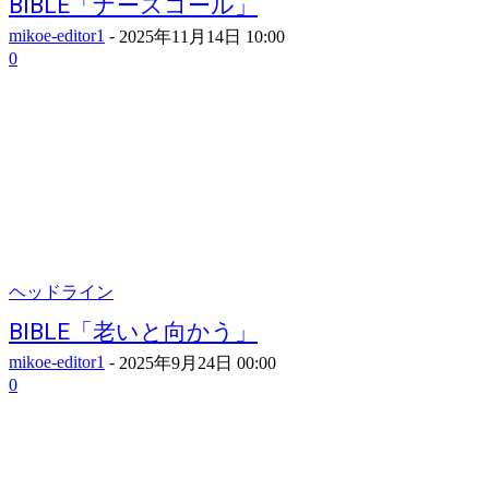
BIBLE「ナースコール」
mikoe-editor1
-
2025年11月14日 10:00
0
ヘッドライン
BIBLE「老いと向かう」
mikoe-editor1
-
2025年9月24日 00:00
0