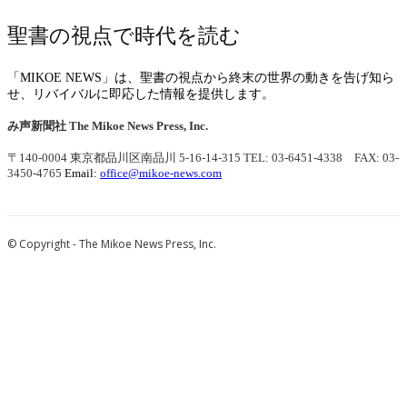
聖書の視点で時代を読む
「MIKOE NEWS」は、聖書の視点から終末の世界の動きを告げ知ら
せ、リバイバルに即応した情報を提供します。
み声新聞社
The Mikoe News Press, Inc.
〒140-0004 東京都品川区南品川 5-16-14-315
TEL: 03-6451-4338 FAX: 03-
3450-4765
Email:
office@mikoe-news.com
© Copyright - The Mikoe News Press, Inc.