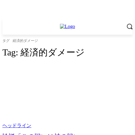
タグ
経済的ダメージ
Tag:
経済的ダメージ
ヘッドライン