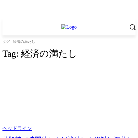
タグ
経済の満たし
Tag:
経済の満たし
ヘッドライン