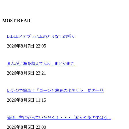
MOST READ
BIBLE／アブラハムのとりなしの祈り
2026年8月7日 22:05
まんが／海を越えて 636、まどかまこ
2026年8月6日 23:21
レンジで簡単！「コーンと枝豆のポテサラ」旬の一品
2026年8月6日 11:15
論説 主にやっていただく！・・・「私がやるのではな...
2026年8月5日 23:00